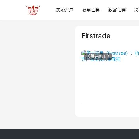
美股开户
复星证券
致富证券
必
Firstrade
美股券商开户