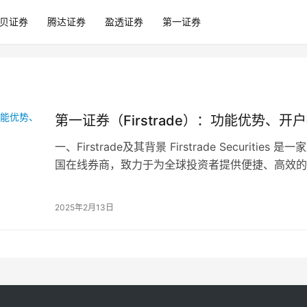
贝证券
腾达证券
盈透证券
第一证券
第一证券（Firstrade）：功能优势、
一、Firstrade及其背景 Firstrade Securiti
国在线券商，致力于为全球投资者提供便捷、高效的
悠久的券…
2025年2月13日