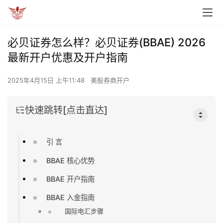
必贝证券怎么样？必贝证券(BBAE) 2026
最新开户优惠及开户指南
2025年4月15日 上午11:48
美股券商开户
快速跳转[点击直达]
引 言
BBAE 核心优势
BBAE 开户指南
BBAE 入金指南
国际电汇步骤