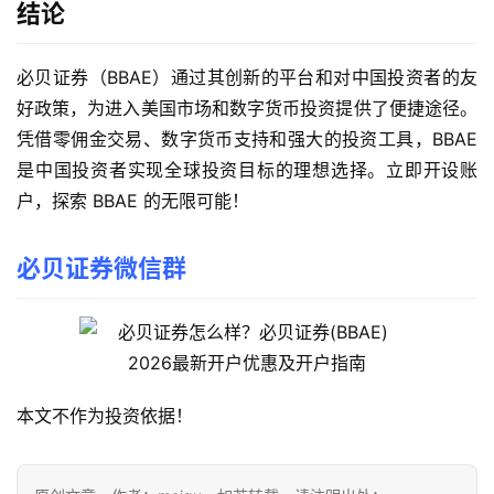
结论
必贝证券（BBAE）通过其创新的平台和对中国投资者的友
好政策，为进入美国市场和数字货币投资提供了便捷途径。
凭借零佣金交易、数字货币支持和强大的投资工具，BBAE 
是中国投资者实现全球投资目标的理想选择。立即开设账
户，探索 BBAE 的无限可能！
必贝证券微信群
本文不作为投资依据！