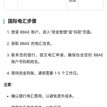
而定
国际电汇步骤
登录 BBAE 账户，进入“资金管理”或“存款”页面。
获取 BBAE 的电汇信息。
联系您的银行，提交电汇申请，确保包含您的 BBAE
账户号码和姓名。
等待资金到账，通常需要 1-5 个工作日。
注意
：
确认银行电汇费用，以避免意外成本。