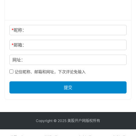
*
昵称：
*
邮箱：
网址：
记住昵称、邮箱和网址，下次评论免输入
提交
Copyright © 2025 美股开户网版权所有