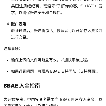
美国注册经纪商，需遵守“了解你的客户”（KYC）要
求，以确保账户安全和合规性。
账户激活
验证通过后，账户将激活，投资者可以开始存入资金并
进行交易。
注意事项
：
确保上传的文件清晰且有效，以加快审核过程。
如果遇到问题，可联系 BBAE 支持团队（支持页面)。
BBAE 入金指南
为开始投资，中国投资者需要向 BBAE 账户存入资金。以