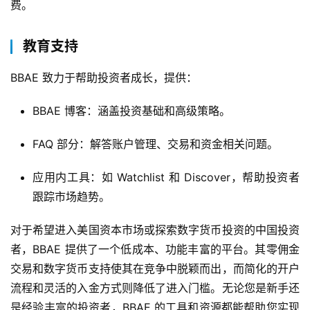
费。
教育支持
BBAE 致力于帮助投资者成长，提供：
BBAE 博客：涵盖投资基础和高级策略。
FAQ 部分：解答账户管理、交易和资金相关问题。
应用内工具：如 Watchlist 和 Discover，帮助投资者
跟踪市场趋势。
对于希望进入美国资本市场或探索数字货币投资的中国投资
者，BBAE 提供了一个低成本、功能丰富的平台。其零佣金
交易和数字货币支持使其在竞争中脱颖而出，而简化的开户
流程和灵活的入金方式则降低了进入门槛。无论您是新手还
是经验丰富的投资者，BBAE 的工具和资源都能帮助您实现