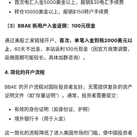
首次电汇入金5000美金以上，报销$30电汇手续费
转仓10000美金以上，报销$150转户手续费
（3）BBAE 新用户入金返佣：100元现金
通过美股之家链接开户，
首次、单笔入金到账2000美元以
上
，60天不出金，本站返利100元现金（因官方政策调整，
返佣周期可能较长，具体加群咨询）。
4. 简化的开户流程
BBAE 的开户流程对国际投资者友好，无需提供复杂的资产
证明文件（如“存量证明”）。通常，投资者需要提交：
有效的身份证明（如身份证、护照）
境外银行卡（用于入金）
这一简化的流程降低了进入美国市场的门槛，使中国投资者