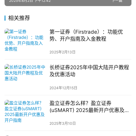
2025年8月2日 下午12:42
下一篇
相关推荐
第一证券（Firstrade）：功能优
势、开户指南及入金教程
2025年2月13日
长桥证券2025年中国大陆开户教程
及优惠活动
2024年12月15日
盈立证券怎么样？盈立证券
(uSMART) 2025最新开户优惠及开
户指南
2025年3月10日