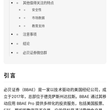
其他值得关注的特点
安全性
市场数据
教育支持
注意事项
结论
必贝证券微信群
引 言
必贝证券（BBAE）是一家以技术驱动的美国经纪公司，成
立于2017年，总部位于德克萨斯州达拉斯。BBAE 通过其移
动应用 BBAE Pro 提供多样化的投资服务，包括美国股票、