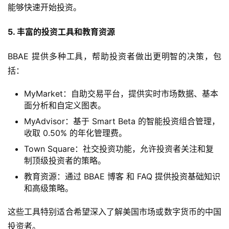
能够快速开始投资。
5. 丰富的投资工具和教育资源
BBAE 提供多种工具，帮助投资者做出更明智的决策，包
括：
MyMarket：自助交易平台，提供实时市场数据、基本
面分析和自定义图表。
MyAdvisor：基于 Smart Beta 的智能投资组合管理，
收取 0.50% 的年化管理费。
Town Square：社交投资功能，允许投资者关注和复
制顶级投资者的策略。
教育资源：通过 BBAE 博客 和 FAQ 提供投资基础知识
和高级策略。
这些工具特别适合希望深入了解美国市场或数字货币的中国
投资者。