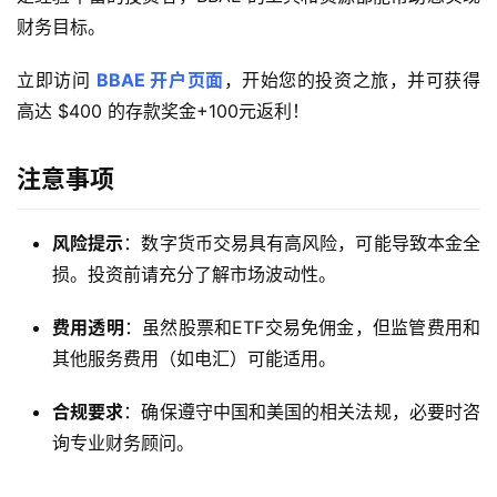
财务目标。
立即访问 
BBAE 开户页面
，开始您的投资之旅，并可获得
高达 $400 的存款奖金+100元返利！
注意事项
风险提示
：数字货币交易具有高风险，可能导致本金全
损。投资前请充分了解市场波动性。
费用透明
：虽然股票和ETF交易免佣金，但监管费用和
其他服务费用（如电汇）可能适用。
合规要求
：确保遵守中国和美国的相关法规，必要时咨
询专业财务顾问。