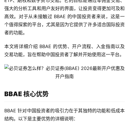
ETF、期权和数字货币交易。它的目标是通过零佣金交易、
强大的分析工具和用户友好的界面，让投资变得更加可及和
高效。对于从未接触过 BBAE 的中国投资者来说，这是一
个值得探索的平台，尤其是因为它提供了许多适合国际投资
者的功能。
本文将详细介绍 BBAE 的优势、开户流程、入金指南以及
交易功能，旨在帮助中国投资者了解并开始使用这一平台。
BBAE 核心优势
BBAE 针对中国投资者的吸引力在于其独特的功能和低成本
结构。以下是主要优势的详细说明：