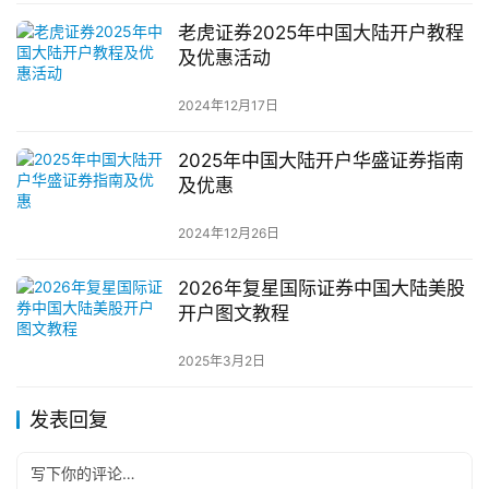
老虎证券2025年中国大陆开户教程
及优惠活动
2024年12月17日
2025年中国大陆开户华盛证券指南
及优惠
2024年12月26日
2026年复星国际证券中国大陆美股
开户图文教程
2025年3月2日
发表回复