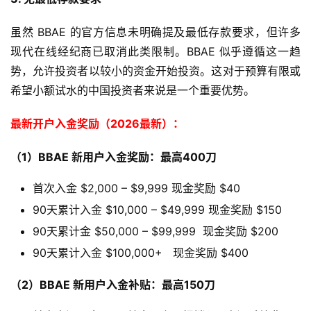
虽然 BBAE 的官方信息未明确提及最低存款要求，但许多
现代在线经纪商已取消此类限制。BBAE 似乎遵循这一趋
势，允许投资者以较小的资金开始投资。这对于预算有限或
希望小额试水的中国投资者来说是一个重要优势。
最新开户入金奖励（2026最新）：
（1）BBAE 新用户入金奖励：最高400刀
首次入金 $2,000 – $9,999 现金奖励 $40
90天累计入金 $10,000 – $49,999 现金奖励 $150
90天累计金 $50,000 – $99,999 现金奖励 $200
90天累计入金 $100,000+ 现金奖励 $400
（2）BBAE 新用户入金补贴：最高150刀