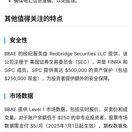
确保电汇信息准确，以免延误。
其他值得关注的特点
安全性
BBAE 的经纪服务由 Redbridge Securities LLC 提供，该
公司注册于 美国证券交易委员会（SEC），并是 FINRA 和 
SIPC 成员。SIPC 提供高达 $500,000 的资产保护（包括 
$250,000 现金），为投资者提供额外的安全保障。
市场数据
BBAE 提供 Level 1 市场数据，包括实时报价、买卖价和成
交量。对于账户余额低于 $250 的非专业投资者，股票市场
数据需支付 $5/月（2025年1月1日起生效），期权数据免