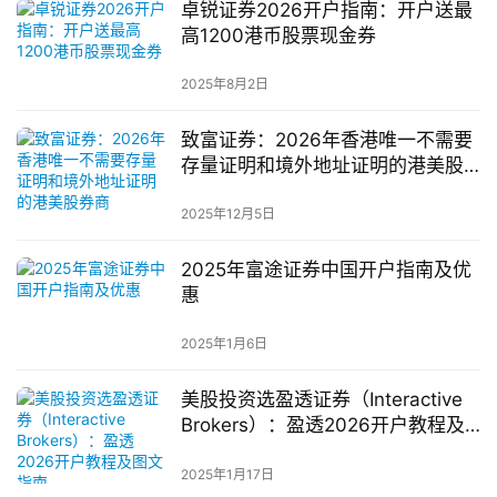
卓锐证券2026开户指南：开户送最
高1200港币股票现金券
2025年8月2日
致富证券：2026年香港唯一不需要
存量证明和境外地址证明的港美股
券商
2025年12月5日
2025年富途证券中国开户指南及优
惠
2025年1月6日
美股投资选盈透证券（Interactive
Brokers）：盈透2026开户教程及
图文指南
2025年1月17日