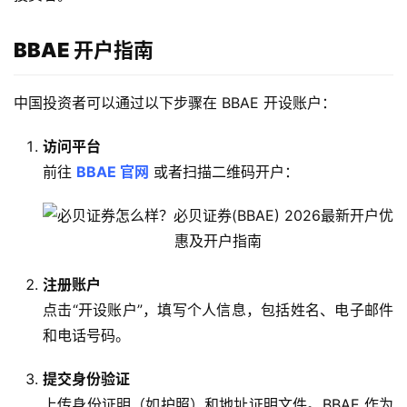
BBAE 开户指南
中国投资者可以通过以下步骤在 BBAE 开设账户：
访问平台
前往
BBAE 官网
或者扫描二维码开户：
注册账户
点击“开设账户”，填写个人信息，包括姓名、电子邮件
和电话号码。
提交身份验证
上传身份证明（如护照）和地址证明文件。BBAE 作为