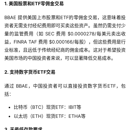
1. 美国股票和ETF零佣金交易
BBAE 提供美国上市股票和ETF的零佣金交易，这意味着投
资者无需支付经纪费用即可买卖这些资产。虽然仍需支付少
量的监管费用（如 SEC 费用 $0.0000278/每美元卖出收
益，FINRA TAF 费用 $0.000166/每股），但这些费用是行
业标准，且远低于传统经纪商的佣金成本。这对于希望投资
美国市场的中国投资者来说，可以显著降低交易成本。
2. 支持数字货币ETF交易
通过 BBAE，中国投资者可以直接投资数字货币ETF，包
括：
比特币（BTC）现货ETF：IBIT等
以太坊（ETH）现货ETF：ETHA等
3. 无最低存款要求