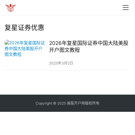
复星证券优惠
2026年复星国际证券中国大陆美股
开户图文教程
2025年3月2日
Copyright © 2025 美股开户网版权所有