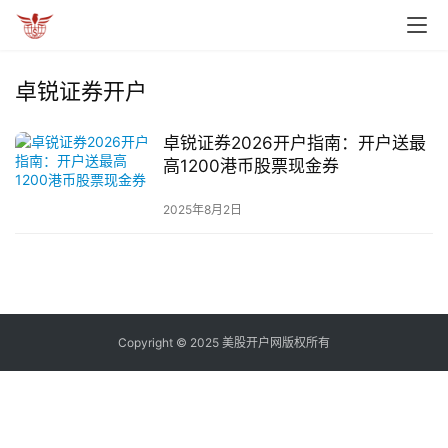
卓锐证券开户
卓锐证券2026开户指南：开户送最
高1200港币股票现金券
2025年8月2日
Copyright © 2025 美股开户网版权所有